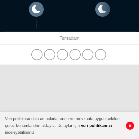
Temadam
Veri politikasındaki amaçlarla sınırlı ve mevzuata uygun şekilde
çerez konumlandırmaktayız. Detaylar için
veri politikamızı
inceleyebilirsiniz.