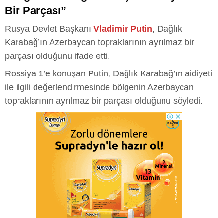
Bir Parçası”
Rusya Devlet Başkanı
Vladimir Putin
, Dağlık
Karabağ’ın Azerbaycan topraklarının ayrılmaz bir
parçası olduğunu ifade etti.
Rossiya 1’e konuşan Putin, Dağlık Karabağ’ın aidiyeti
ile ilgili değerlendirmesinde bölgenin Azerbaycan
topraklarının ayrılmaz bir parçası olduğunu söyledi.