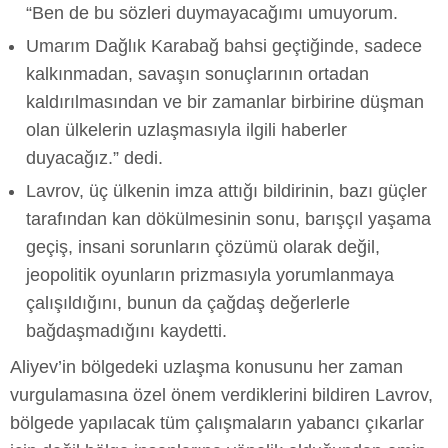
“Ben de bu sözleri duymayacağımı umuyorum.
Umarım Dağlık Karabağ bahsi geçtiğinde, sadece
kalkınmadan, savaşın sonuçlarının ortadan
kaldırılmasından ve bir zamanlar birbirine düşman
olan ülkelerin uzlaşmasıyla ilgili haberler
duyacağız.” dedi.
Lavrov, üç ülkenin imza attığı bildirinin, bazı güçler
tarafından kan dökülmesinin sonu, barışçıl yaşama
geçiş, insani sorunların çözümü olarak değil,
jeopolitik oyunların prizmasıyla yorumlanmaya
çalışıldığını, bunun da çağdaş değerlerle
bağdaşmadığını kaydetti.
Aliyev’in bölgedeki uzlaşma konusunu her zaman
vurgulamasına özel önem verdiklerini bildiren Lavrov,
bölgede yapılacak tüm çalışmaların yabancı çıkarlar