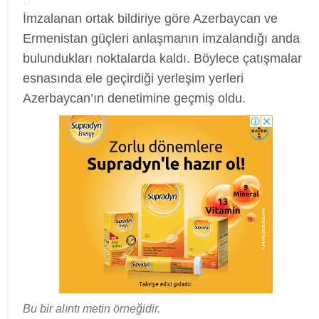
İmzalanan ortak bildiriye göre Azerbaycan ve
Ermenistan güçleri anlaşmanın imzalandığı anda
bulundukları noktalarda kaldı. Böylece çatışmalar
esnasında ele geçirdiği yerleşim yerleri
Azerbaycan’ın denetimine geçmiş oldu.
Bu bir alıntı metin örneğidir.