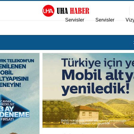
Servisler
Servisler
Viz