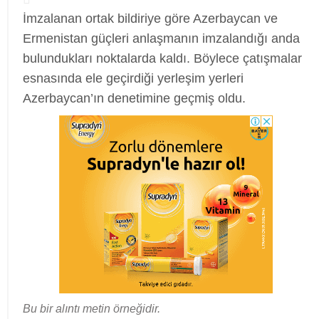
İmzalanan ortak bildiriye göre Azerbaycan ve
Ermenistan güçleri anlaşmanın imzalandığı anda
bulundukları noktalarda kaldı. Böylece çatışmalar
esnasında ele geçirdiği yerleşim yerleri
Azerbaycan’ın denetimine geçmiş oldu.
Bu bir alıntı metin örneğidir.