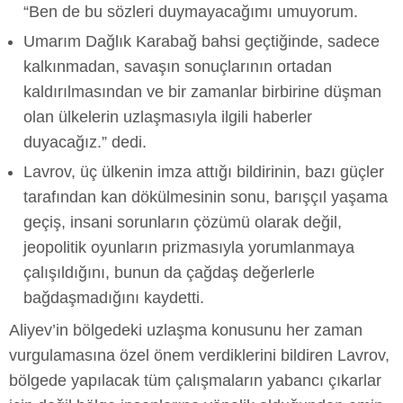
“Ben de bu sözleri duymayacağımı umuyorum.
Umarım Dağlık Karabağ bahsi geçtiğinde, sadece
kalkınmadan, savaşın sonuçlarının ortadan
kaldırılmasından ve bir zamanlar birbirine düşman
olan ülkelerin uzlaşmasıyla ilgili haberler
duyacağız.” dedi.
Lavrov, üç ülkenin imza attığı bildirinin, bazı güçler
tarafından kan dökülmesinin sonu, barışçıl yaşama
geçiş, insani sorunların çözümü olarak değil,
jeopolitik oyunların prizmasıyla yorumlanmaya
çalışıldığını, bunun da çağdaş değerlerle
bağdaşmadığını kaydetti.
Aliyev’in bölgedeki uzlaşma konusunu her zaman
vurgulamasına özel önem verdiklerini bildiren Lavrov,
bölgede yapılacak tüm çalışmaların yabancı çıkarlar