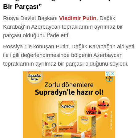
Bir Parçası”
Rusya Devlet Başkanı
Vladimir Putin
, Dağlık
Karabağ’ın Azerbaycan topraklarının ayrılmaz bir
parçası olduğunu ifade etti.
Rossiya 1’e konuşan Putin, Dağlık Karabağ’ın aidiyeti
ile ilgili değerlendirmesinde bölgenin Azerbaycan
topraklarının ayrılmaz bir parçası olduğunu söyledi.